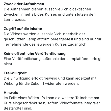
Zweck der Aufnahmen
Die Aufnahmen dienen ausschließlich didaktischen
Zwecken innerhalb des Kurses und unterstützen den
Lernprozess.
Zugriff auf die Inhalte
Die Videos werden ausschließlich innerhalb der
geschützten Lernplattform bereitgestellt und sind nur für
Teilnehmende des jeweiligen Kurses zugänglich.
Keine öffentliche Veröffentlichung
Eine Veröffentlichung außerhalb der Lernplattform erfolgt
nicht.
Freiwilligkeit
Die Einwilligung erfolgt freiwillig und kann jederzeit mit
Wirkung für die Zukunft widerrufen werden.
Hinweis
Im Falle eines Widerrufs kann die weitere Teilnahme am
Kurs eingeschränkt sein, sofern Videoformate integraler
Bestandteil sind.