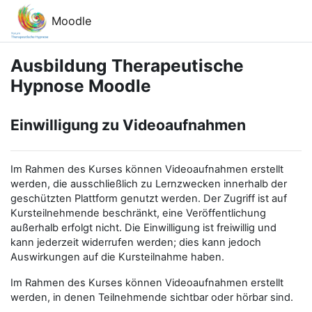
Zum Hauptinhalt
Moodle
Ausbildung Therapeutische
Hypnose Moodle
Einwilligung zu Videoaufnahmen
Im Rahmen des Kurses können Videoaufnahmen erstellt
werden, die ausschließlich zu Lernzwecken innerhalb der
geschützten Plattform genutzt werden. Der Zugriff ist auf
Kursteilnehmende beschränkt, eine Veröffentlichung
außerhalb erfolgt nicht. Die Einwilligung ist freiwillig und
kann jederzeit widerrufen werden; dies kann jedoch
Auswirkungen auf die Kursteilnahme haben.
Im Rahmen des Kurses können Videoaufnahmen erstellt
werden, in denen Teilnehmende sichtbar oder hörbar sind.