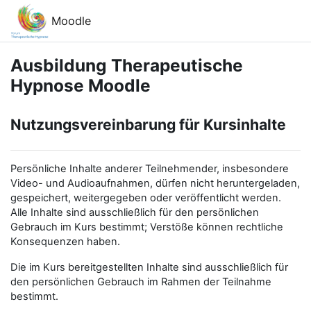
Zum Hauptinhalt
Moodle
Ausbildung Therapeutische
Hypnose Moodle
Nutzungsvereinbarung für Kursinhalte
Persönliche Inhalte anderer Teilnehmender, insbesondere
Video- und Audioaufnahmen, dürfen nicht heruntergeladen,
gespeichert, weitergegeben oder veröffentlicht werden.
Alle Inhalte sind ausschließlich für den persönlichen
Gebrauch im Kurs bestimmt; Verstöße können rechtliche
Konsequenzen haben.
Die im Kurs bereitgestellten Inhalte sind ausschließlich für
den persönlichen Gebrauch im Rahmen der Teilnahme
bestimmt.