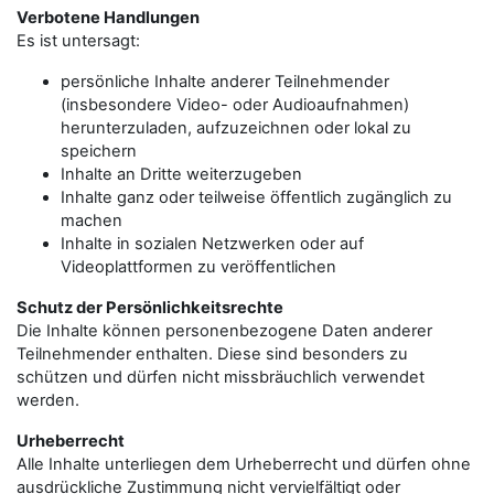
Verbotene Handlungen
Es ist untersagt:
persönliche Inhalte anderer Teilnehmender
(insbesondere Video- oder Audioaufnahmen)
herunterzuladen, aufzuzeichnen oder lokal zu
speichern
Inhalte an Dritte weiterzugeben
Inhalte ganz oder teilweise öffentlich zugänglich zu
machen
Inhalte in sozialen Netzwerken oder auf
Videoplattformen zu veröffentlichen
Schutz der Persönlichkeitsrechte
Die Inhalte können personenbezogene Daten anderer
Teilnehmender enthalten. Diese sind besonders zu
schützen und dürfen nicht missbräuchlich verwendet
werden.
Urheberrecht
Alle Inhalte unterliegen dem Urheberrecht und dürfen ohne
ausdrückliche Zustimmung nicht vervielfältigt oder