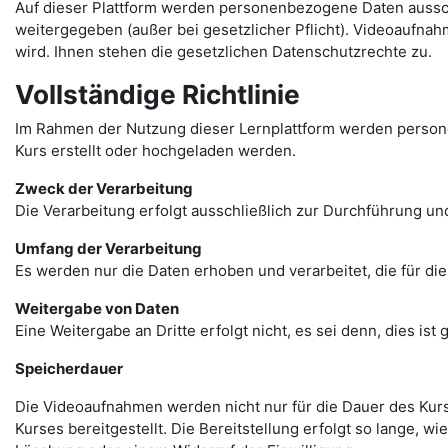
Auf dieser Plattform werden personenbezogene Daten aussch
weitergegeben (außer bei gesetzlicher Pflicht). Videoaufnah
wird. Ihnen stehen die gesetzlichen Datenschutzrechte zu.
Vollständige Richtlinie
Im Rahmen der Nutzung dieser Lernplattform werden person
Kurs erstellt oder hochgeladen werden.
Zweck der Verarbeitung
Die Verarbeitung erfolgt ausschließlich zur Durchführung un
Umfang der Verarbeitung
Es werden nur die Daten erhoben und verarbeitet, die für die
Weitergabe von Daten
Eine Weitergabe an Dritte erfolgt nicht, es sei denn, dies ist
Speicherdauer
Die Videoaufnahmen werden nicht nur für die Dauer des Kurs
Kurses bereitgestellt. Die Bereitstellung erfolgt so lange, w