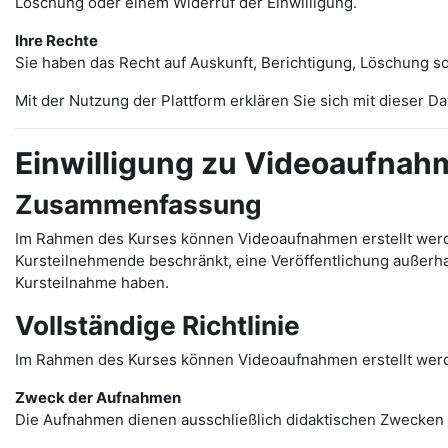
Löschung oder einem Widerruf der Einwilligung.
Ihre Rechte
Sie haben das Recht auf Auskunft, Berichtigung, Löschung 
Mit der Nutzung der Plattform erklären Sie sich mit dieser D
Einwilligung zu Videoaufnah
Zusammenfassung
Im Rahmen des Kurses können Videoaufnahmen erstellt werden
Kursteilnehmende beschränkt, eine Veröffentlichung außerhalb
Kursteilnahme haben.
Vollständige Richtlinie
Im Rahmen des Kurses können Videoaufnahmen erstellt werde
Zweck der Aufnahmen
Die Aufnahmen dienen ausschließlich didaktischen Zwecken 