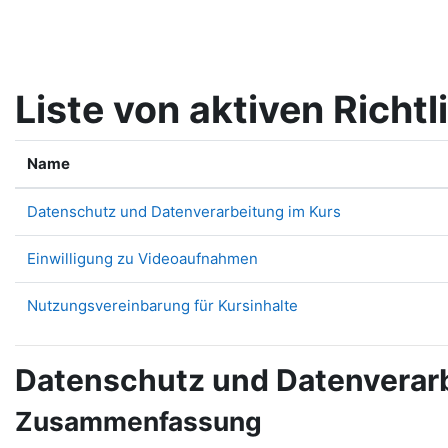
Zum Hauptinhalt
Liste von aktiven Richtl
Name
Datenschutz und Datenverarbeitung im Kurs
Einwilligung zu Videoaufnahmen
Nutzungsvereinbarung für Kursinhalte
Datenschutz und Datenverarb
Zusammenfassung