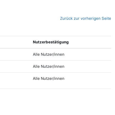
Zurück zur vorherigen Seite
Nutzerbestätigung
Alle Nutzer/innen
Alle Nutzer/innen
Alle Nutzer/innen