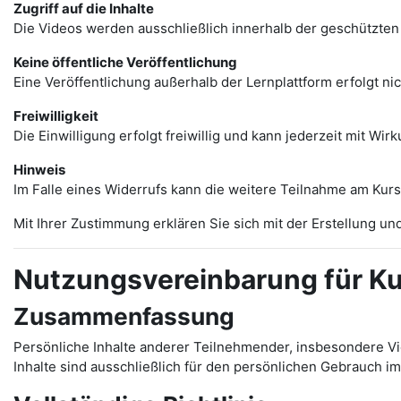
Zugriff auf die Inhalte
Die Videos werden ausschließlich innerhalb der geschützten 
Keine öffentliche Veröffentlichung
Eine Veröffentlichung außerhalb der Lernplattform erfolgt nic
Freiwilligkeit
Die Einwilligung erfolgt freiwillig und kann jederzeit mit Wi
Hinweis
Im Falle eines Widerrufs kann die weitere Teilnahme am Kurs 
Mit Ihrer Zustimmung erklären Sie sich mit der Erstellung
Nutzungsvereinbarung für Ku
Zusammenfassung
Persönliche Inhalte anderer Teilnehmender, insbesondere Vi
Inhalte sind ausschließlich für den persönlichen Gebrauch 