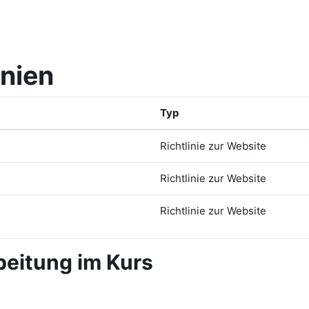
inien
Typ
Richtlinie zur Website
Richtlinie zur Website
Richtlinie zur Website
eitung im Kurs