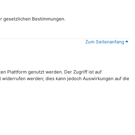
er gesetzlichen Bestimmungen.
Zum Seitenanfang
 Plattform genutzt werden. Der Zugriff ist auf
eit widerrufen werden; dies kann jedoch Auswirkungen auf die