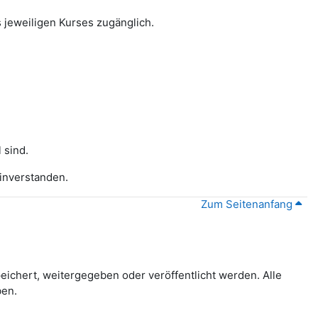
 jeweiligen Kurses zugänglich.
 sind.
inverstanden.
Zum Seitenanfang
ichert, weitergegeben oder veröffentlicht werden. Alle
ben.