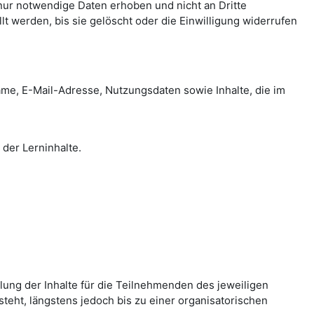
nur notwendige Daten erhoben und nicht an Dritte
 werden, bis sie gelöscht oder die Einwilligung widerrufen
e, E-Mail-Adresse, Nutzungsdaten sowie Inhalte, die im
der Lerninhalte.
ung der Inhalte für die Teilnehmenden des jeweiligen
esteht, längstens jedoch bis zu einer organisatorischen